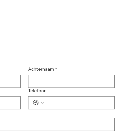
Achternaam
*
Telefoon