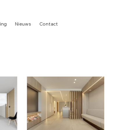
ting
Nieuws
Contact