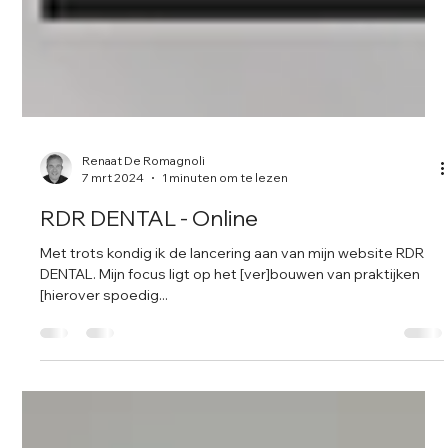
Renaat De Romagnoli