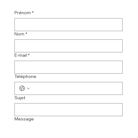
Prénom
*
Nom
*
E-mail
*
Téléphone
Sujet
Message