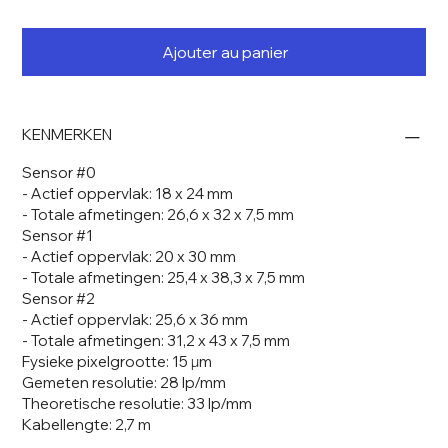
Ajouter au panier
KENMERKEN
Sensor #0
- Actief oppervlak: 18 x 24 mm
- Totale afmetingen: 26,6 x 32 x 7,5 mm
Sensor #1
- Actief oppervlak: 20 x 30 mm
- Totale afmetingen: 25,4 x 38,3 x 7,5 mm
Sensor #2
- Actief oppervlak: 25,6 x 36 mm
- Totale afmetingen: 31,2 x 43 x 7,5 mm
Fysieke pixelgrootte: 15 μm
Gemeten resolutie: 28 lp/mm
Theoretische resolutie: 33 lp/mm
Kabellengte: 2,7 m