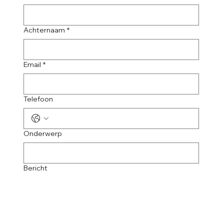
Achternaam
*
Email
*
Telefoon
Onderwerp
Bericht